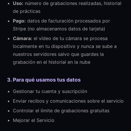
Uso:
número de grabaciones realizadas, historial
de prácticas
Pago:
datos de facturación procesados por
Stripe (no almacenamos datos de tarjeta)
Cámara:
el vídeo de tu cámara se procesa
localmente en tu dispositivo y nunca se sube a
nuestros servidores salvo que guardes la
grabación en el historial en la nube
3. Para qué usamos tus datos
Gestionar tu cuenta y suscripción
Enviar recibos y comunicaciones sobre el servicio
Controlar el límite de grabaciones gratuitas
Mejorar el Servicio