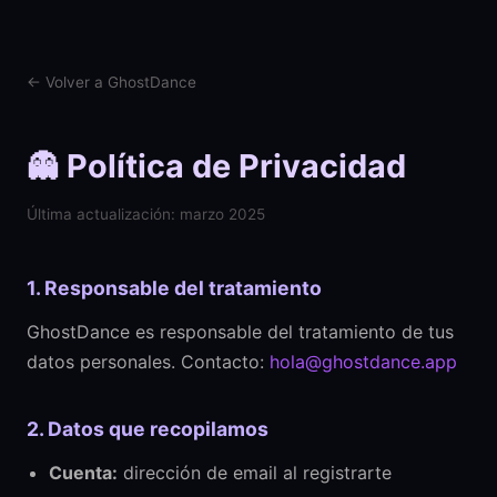
← Volver a GhostDance
👻 Política de Privacidad
Última actualización: marzo 2025
1. Responsable del tratamiento
GhostDance es responsable del tratamiento de tus
datos personales. Contacto:
hola@ghostdance.app
2. Datos que recopilamos
Cuenta:
dirección de email al registrarte