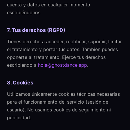
cuenta y datos en cualquier momento
escribiéndonos.
7. Tus derechos (RGPD)
Tienes derecho a acceder, rectificar, suprimir, limitar
el tratamiento y portar tus datos. También puedes
oponerte al tratamiento. Ejerce tus derechos
escribiendo a
hola@ghostdance.app
.
8. Cookies
Utilizamos únicamente cookies técnicas necesarias
para el funcionamiento del servicio (sesión de
usuario). No usamos cookies de seguimiento ni
publicidad.