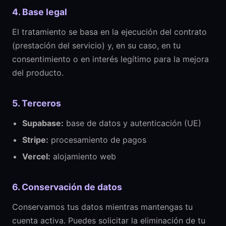
4. Base legal
El tratamiento se basa en la ejecución del contrato
(prestación del servicio) y, en su caso, en tu
consentimiento o en interés legítimo para la mejora
del producto.
5. Terceros
Supabase:
base de datos y autenticación (UE)
Stripe:
procesamiento de pagos
Vercel:
alojamiento web
6. Conservación de datos
Conservamos tus datos mientras mantengas tu
cuenta activa. Puedes solicitar la eliminación de tu